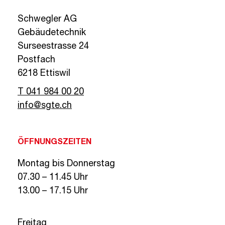
Schwegler AG
Gebäudetechnik
Surseestrasse 24
Postfach
6218 Ettiswil
T 041 984 00 20
info@sgte.ch
ÖFFNUNGSZEITEN
Montag bis Donnerstag
07.30 – 11.45 Uhr
13.00 – 17.15 Uhr
Freitag