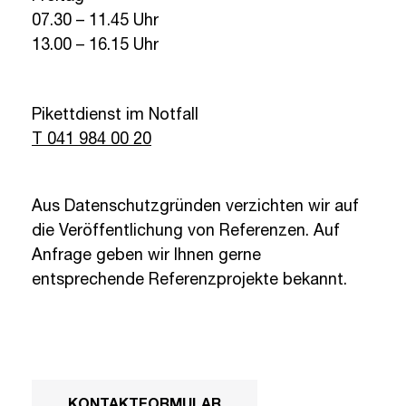
07.30 – 11.45 Uhr
13.00 – 16.15 Uhr
Pikettdienst im Notfall
T 041 984 00 20
Aus Datenschutzgründen verzichten wir auf
die Veröffentlichung von Referenzen. Auf
Anfrage geben wir Ihnen gerne
entsprechende Referenzprojekte bekannt.