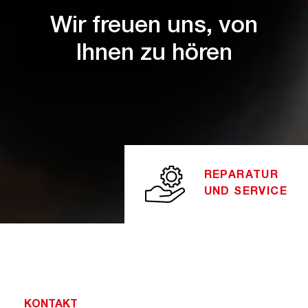
Wir freuen uns, von
Ihnen zu hören
REPARATUR
UND SERVICE
KONTAKT